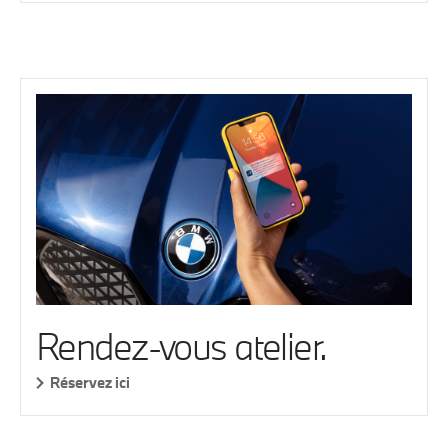
Rendez-vous atelier.
Réservez ici