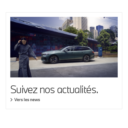
Suivez nos actualités.
Vers les news