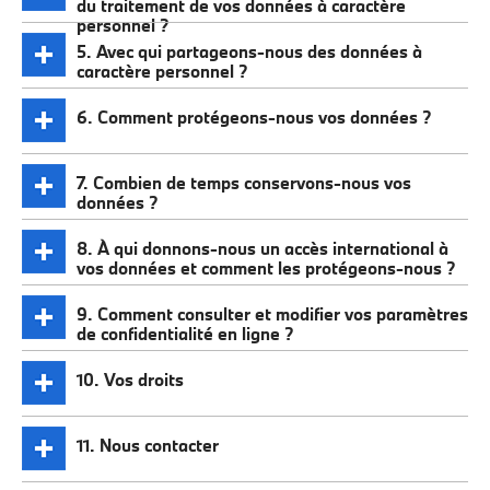
du traitement de vos données à caractère
personnel ?
5. Avec qui partageons-nous des données à
caractère personnel ?
6. Comment protégeons-nous vos données ?
7. Combien de temps conservons-nous vos
données ?
8. À qui donnons-nous un accès international à
vos données et comment les protégeons-nous ?
9. Comment consulter et modifier vos paramètres
de confidentialité en ligne ?
10. Vos droits
11. Nous contacter