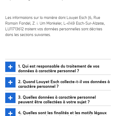
Les informations sur la manière dont Louyet Esch (6, Rue
Romain Fandel, Z. i. Um Monkeler, L-4149 Esch-Sur-Alzette,
LU11713612 traitent vos données personnelles sont décrites
dans les sections suivantes.
1. Qui est responsable du traitement de vos
données à caractère personnel ?
2. Quand Louyet Esch collecte-t-il vos données à
caractère personnel ?
3. Quelles données à caractère personnel
peuvent être collectées à votre sujet ?
4. Quelles sont les finalités et les motifs légaux