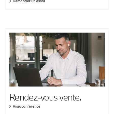
Demander un essai
Rendez-vous vente.
Visioconférence