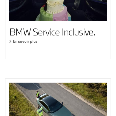
BMW Service Inclusive.
En savoir plus