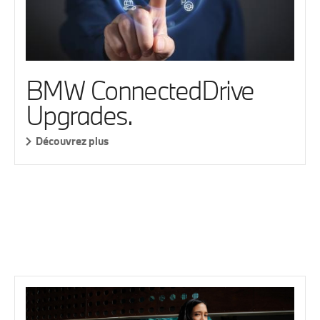
BMW ConnectedDrive
Upgrades.
Découvrez plus