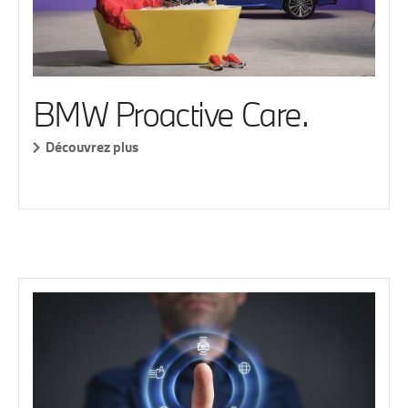
BMW Proactive Care.
Découvrez plus