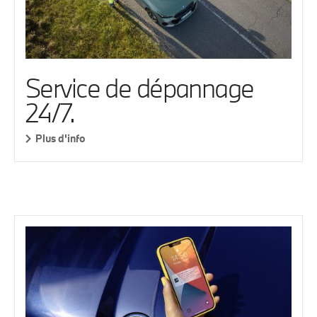
Service de dépannage
24/7.
Plus d'info