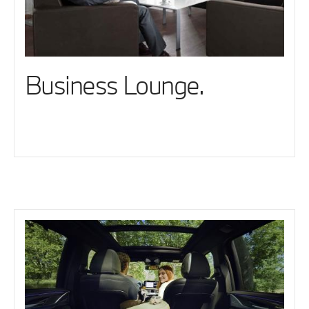
Business Lounge.