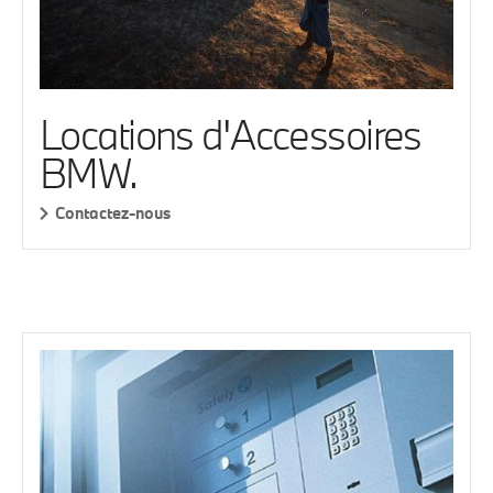
Locations d'Accessoires
BMW.
Contactez-nous