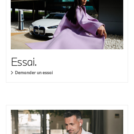
Essai.
Demander un essai