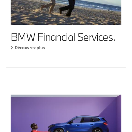
BMW Financial Services.
Découvrez plus