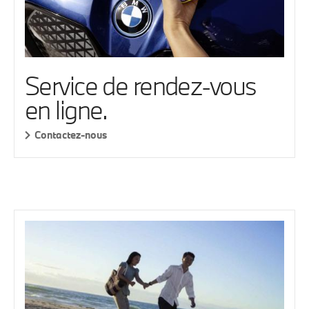
Service de rendez-vous
en ligne.
Contactez-nous