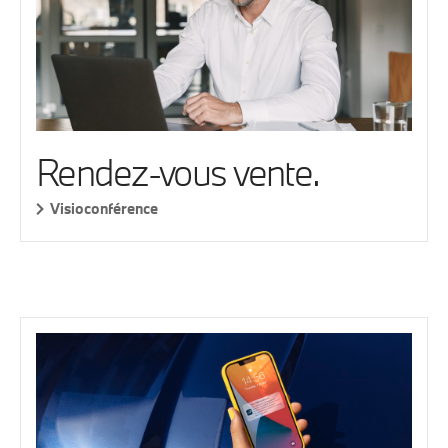
Rendez-vous vente.
Visioconférence