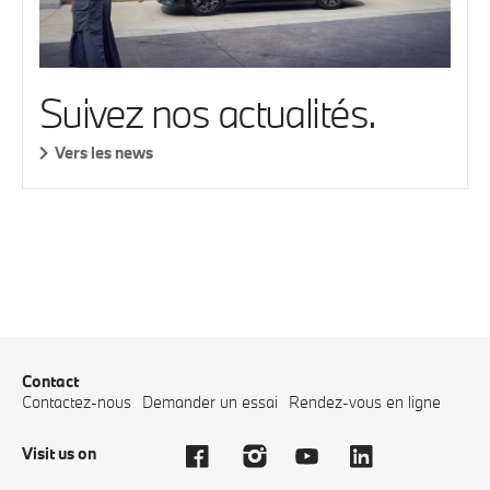
Suivez nos actualités.
Vers les news
Contact
Contactez-nous
Demander un essai
Rendez-vous en ligne
Visit us on