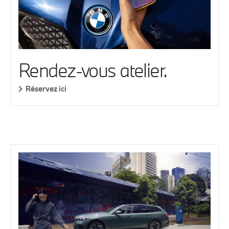
Rendez-vous atelier.
Réservez ici