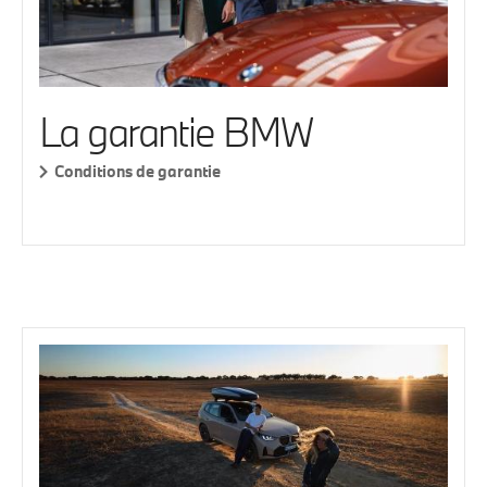
La garantie BMW
Conditions de garantie