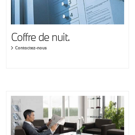
Coffre de nuit.
Contactez-nous