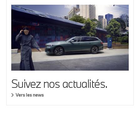
Suivez nos actualités.
Vers les news