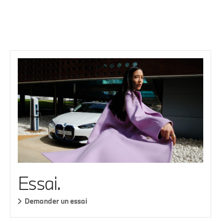
Essai.
Demander un essai