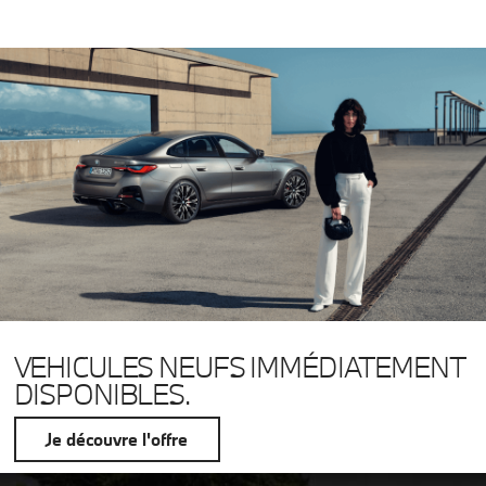
VEHICULES NEUFS IMMÉDIATEMENT
DISPONIBLES.
Je découvre l'offre