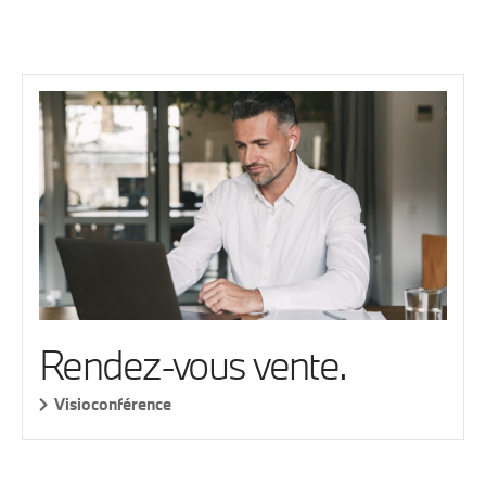
Rendez-vous vente.
Visioconférence