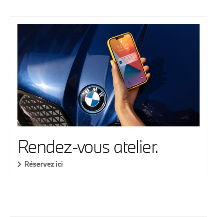
Rendez-vous atelier.
Réservez ici