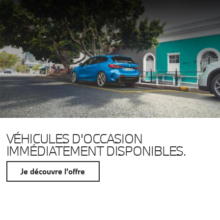
VÉHICULES D'OCCASION
IMMÉDIATEMENT DISPONIBLES.
Je découvre l'offre