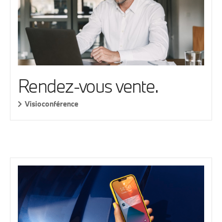
Rendez-vous vente.
Visioconférence