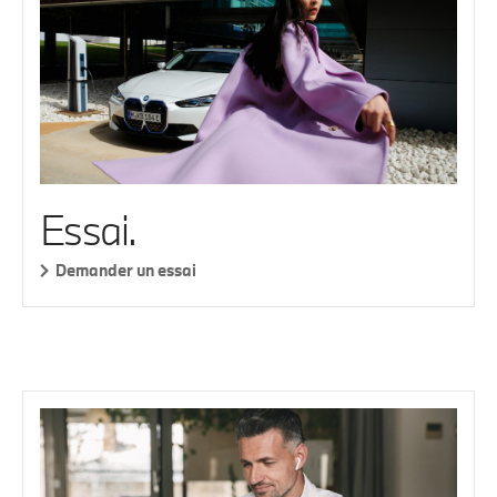
Essai.
Demander un essai