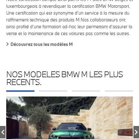
luxembourgeois à revendiquer la certification BMW Motorsport.
Une certification qui est synonyme d’un service à la mesure du
raffinement technique des produits M.Nos collaborateurs ont
ainsi profité d’une formation ad-hoc leur permettant d’assurer la
vente et la maintenance de ces voitures pas comme les autres.
Découvrez tous les modèles M
NOS MODELES BMW M LES PLUS
RECENTS.