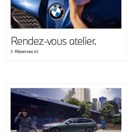
Rendez-vous atelier.
Réservez ici