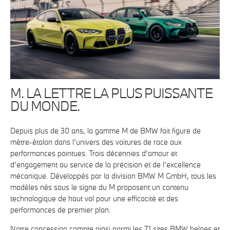
M. LA LETTRE LA PLUS PUISSANTE
DU MONDE.
Depuis plus de 30 ans, la gamme M de BMW fait figure de
mètre-étalon dans l’univers des voitures de race aux
performances pointues. Trois décennies d’amour et
d’engagement au service de la précision et de l’excellence
mécanique. Développés par la division BMW M GmbH, tous les
modèles nés sous le signe du M proposent un contenu
technologique de haut vol pour une efficacité et des
performances de premier plan.
Notre concession compte ainsi parmi les 71 sites BMW belges et