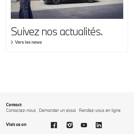
Suivez nos actualités.
Vers les news
Contact
Contactez-nous
Demander un essai
Rendez-vous en ligne
Visit us on