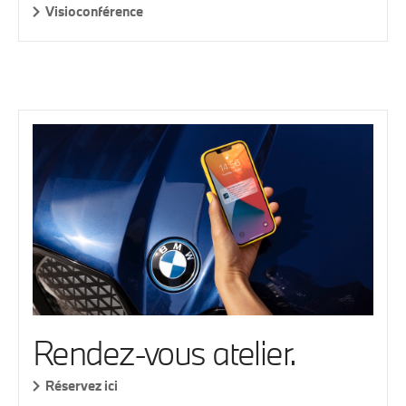
Visioconférence
Rendez-vous atelier.
Réservez ici