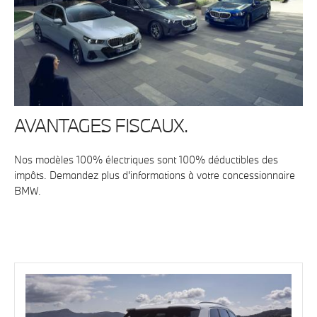
AVANTAGES FISCAUX.
Nos modèles 100% électriques sont 100% déductibles des
impôts. Demandez plus d'informations à votre concessionnaire
BMW.