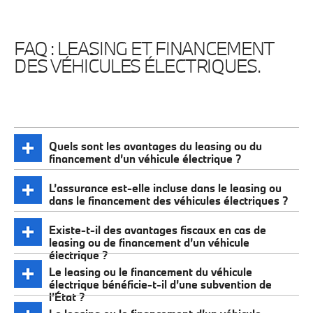
FAQ : LEASING ET FINANCEMENT
DES VÉHICULES ÉLECTRIQUES.
Quels sont les avantages du leasing ou du
financement d’un véhicule électrique ?
L’assurance est-elle incluse dans le leasing ou
dans le financement des véhicules électriques ?
Existe-t-il des avantages fiscaux en cas de
leasing ou de financement d’un véhicule
électrique ?
Le leasing ou le financement du véhicule
électrique bénéficie-t-il d’une subvention de
l’État ?