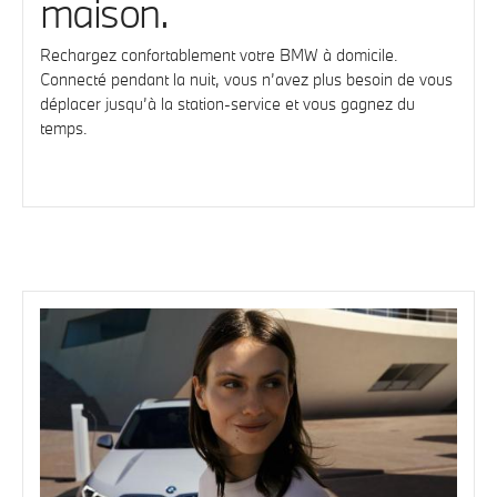
maison.
Rechargez confortablement votre BMW à domicile.
Connecté pendant la nuit, vous n’avez plus besoin de vous
déplacer jusqu’à la station-service et vous gagnez du
temps.