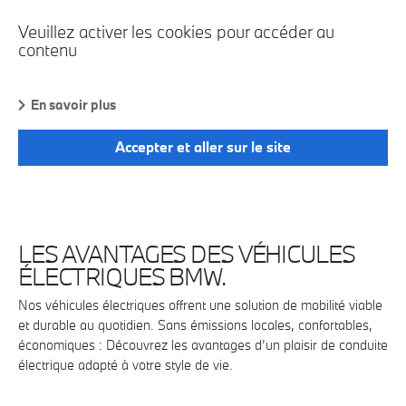
Veuillez activer les cookies pour accéder au
contenu
En savoir plus
Accepter et aller sur le site
LES AVANTAGES DES VÉHICULES
ÉLECTRIQUES BMW.
Nos véhicules électriques offrent une solution de mobilité viable
et durable au quotidien. Sans émissions locales, confortables,
économiques : Découvrez les avantages d’un plaisir de conduite
électrique adapté à votre style de vie.