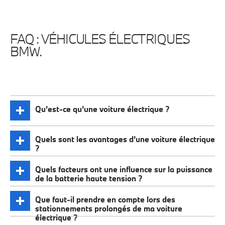
FAQ : VÉHICULES ÉLECTRIQUES
BMW.
Qu’est-ce qu’une voiture électrique ?
Quels sont les avantages d’une voiture électrique
?
Quels facteurs ont une influence sur la puissance
de la batterie haute tension ?
Que faut-il prendre en compte lors des
stationnements prolongés de ma voiture
électrique ?