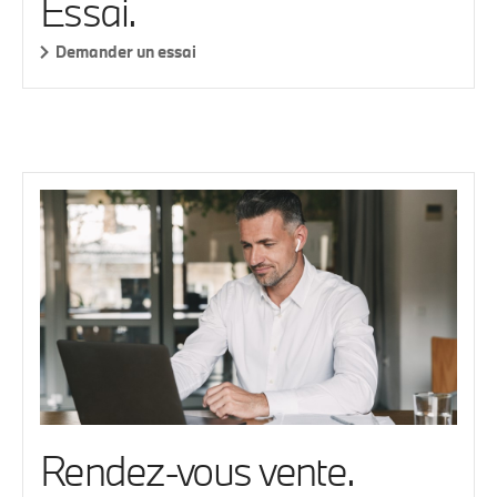
Essai.
Demander un essai
Rendez-vous vente.