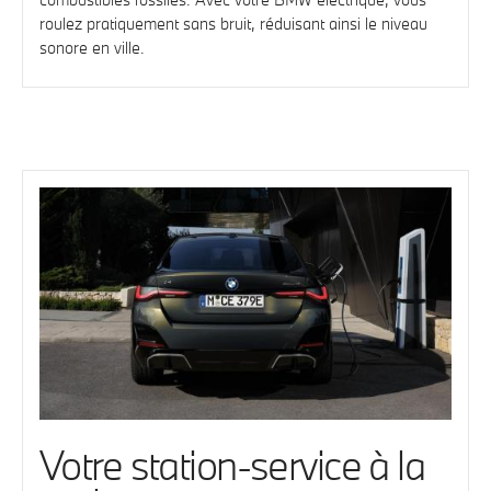
roulez pratiquement sans bruit, réduisant ainsi le niveau
sonore en ville.
Votre station-service à la