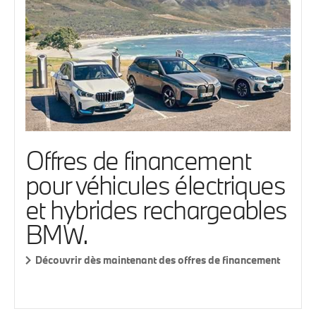
Offres de financement
pour véhicules électriques
et hybrides rechargeables
BMW.
Découvrir dès maintenant des offres de financement