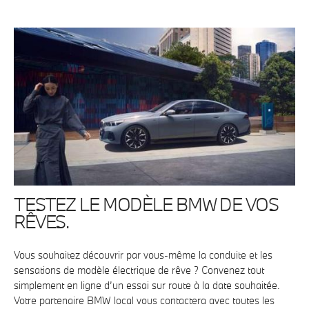
TESTEZ LE MODÈLE BMW DE VOS
RÊVES.
Vous souhaitez découvrir par vous-même la conduite et les
sensations de modèle électrique de rêve ? Convenez tout
simplement en ligne d’un essai sur route à la date souhaitée.
Votre partenaire BMW local vous contactera avec toutes les