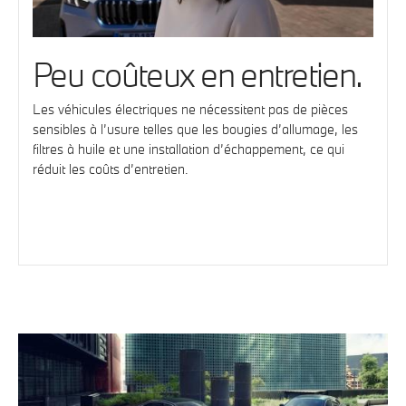
Peu coûteux en entretien.
Les véhicules électriques ne nécessitent pas de pièces
sensibles à l’usure telles que les bougies d’allumage, les
filtres à huile et une installation d’échappement, ce qui
réduit les coûts d’entretien.