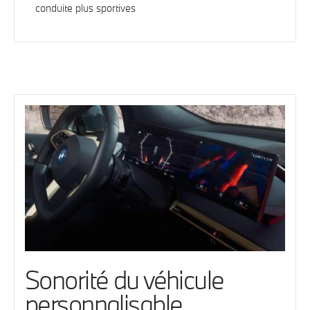
conduite plus sportives
Sonorité du véhicule
personnalisable.