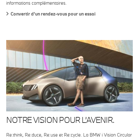
informations complémentaires.
Convertir d'un rendez-vous pour un essai
NOTRE VISION POUR L’AVENIR.
Re:think, Re:duce, Re:use et Re:cycle. La BMW i Vision Circular