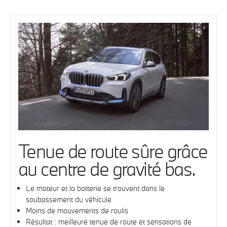
Tenue de route sûre grâce
au centre de gravité bas.
Le moteur et la batterie se trouvent dans le
soubassement du véhicule
Moins de mouvements de roulis
Résultat : meilleure tenue de route et sensations de