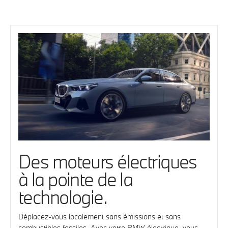
Des moteurs électriques
à la pointe de la
technologie.
Déplacez-vous localement sans émissions et sans
combustibles fossiles. Avec votre BMW électrique, vous