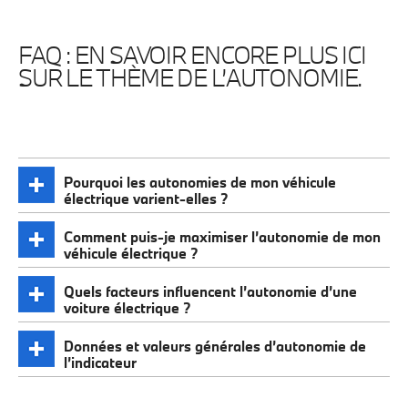
FAQ : EN SAVOIR ENCORE PLUS ICI
SUR LE THÈME DE L’AUTONOMIE.
Pourquoi les autonomies de mon véhicule
électrique varient-elles ?
Comment puis-je maximiser l’autonomie de mon
véhicule électrique ?
Quels facteurs influencent l’autonomie d’une
voiture électrique ?
Données et valeurs générales d’autonomie de
l’indicateur