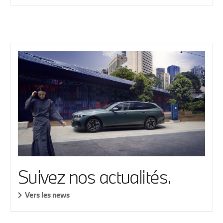
Suivez nos actualités.
Vers les news