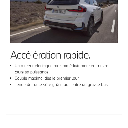
Accélération rapide.
Un moteur électrique met immédiatement en œuvre
toute sa puissance.
Couple maximal dès le premier tour
Tenue de route sûre grâce au centre de gravité bas.