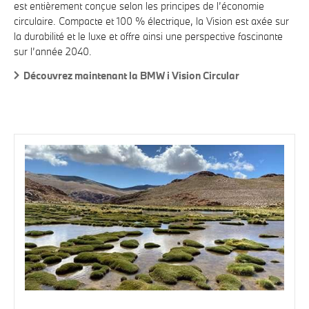
est entièrement conçue selon les principes de l’économie
circulaire. Compacte et 100 % électrique, la Vision est axée sur
la durabilité et le luxe et offre ainsi une perspective fascinante
sur l’année 2040.
Découvrez maintenant la BMW i Vision Circular