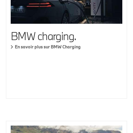
BMW charging.
En savoir plus sur BMW Charging