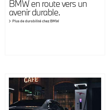
BMW en route vers un
avenir durable.
Plus de durabilité chez BMW