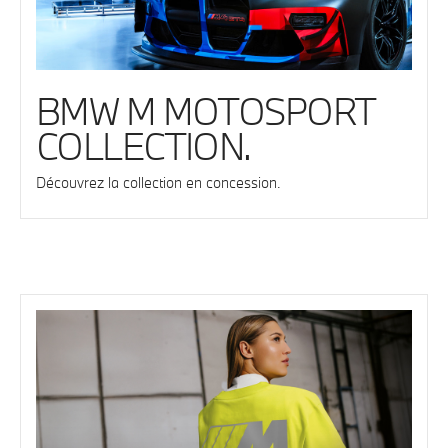
BMW M MOTOSPORT
COLLECTION.
Découvrez la collection en concession.