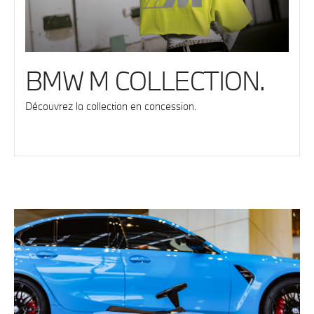
BMW M COLLECTION.
Découvrez la collection en concession.