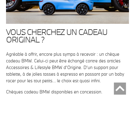
VOUS CHERCHEZ UN CADEAU
ORIGINAL ?
Agréable à offrir, encore plus sympa à recevoir : un chèque
cadeau BMW. Celui-ci peut être échangé contre des articles
Accessoires & Lifestyle BMW d’Origine. D’un support pour
tablette, à de jolies tasses à espresso en passant par un baby
racer pour les tout petits… le choix est quasi infini.
Chèques cadeau BMW disponibles en concession.