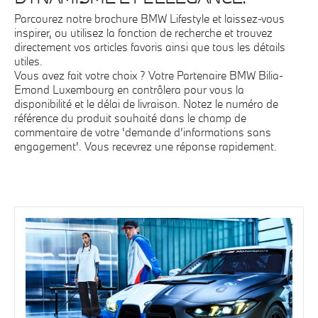
Parcourez notre brochure BMW Lifestyle et laissez-vous
inspirer, ou utilisez la fonction de recherche et trouvez
directement vos articles favoris ainsi que tous les détails
utiles.
Vous avez fait votre choix ? Votre Partenaire BMW Bilia-
Emond Luxembourg en contrôlera pour vous la
disponibilité et le délai de livraison. Notez le numéro de
référence du produit souhaité dans le champ de
commentaire de votre 'demande d’informations sans
engagement'. Vous recevrez une réponse rapidement.